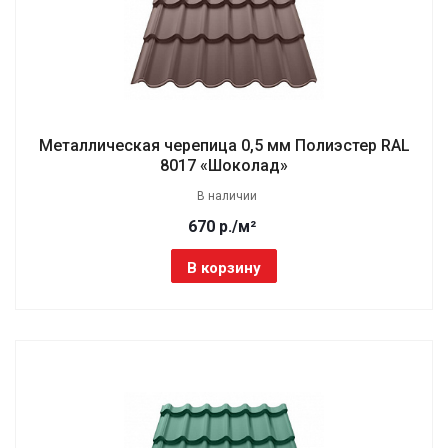
Металлическая черепица 0,5 мм Полиэстер RAL
8017 «Шоколад»
В наличии
670 р./м²
В корзину