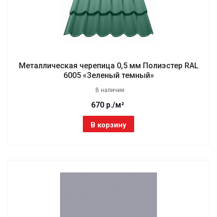
Металлическая черепица 0,5 мм Полиэстер RAL
6005 «Зеленый темный»
В наличии
670 р./м²
В корзину