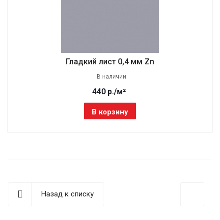
Гладкий лист 0,4 мм Zn
В наличии
440 р./м²
В корзину
Назад к списку