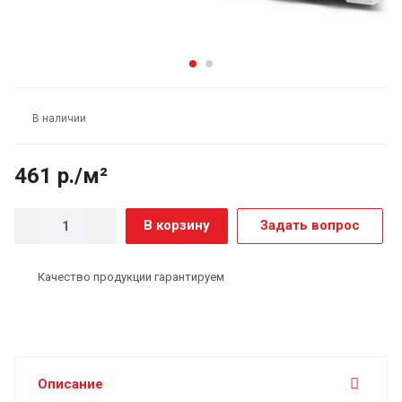
В наличии
461 р./м²
В корзину
Задать вопрос
Качество продукции гарантируем
Описание