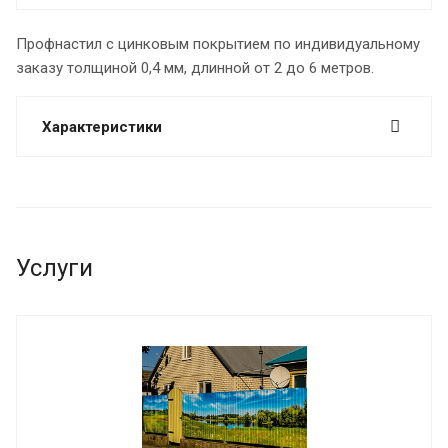
Профнастил с цинковым покрытием по индивидуальному
заказу толщиной 0,4 мм, длинной от 2 до 6 метров.
Характеристики
Услуги