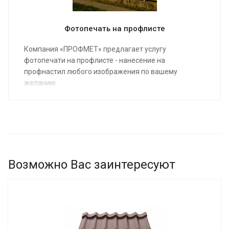
Фотопечать на профлисте
Компания «ПРОФМЕТ» предлагает услугу
фотопечати на профлисте - нанесение на
профнастил любого изображения по вашему
желанию.
Возможно Вас заинтересуют