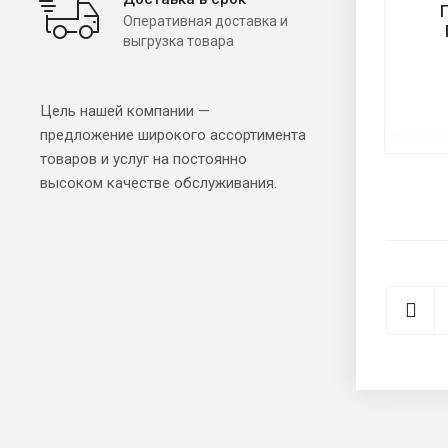
Оперативная доставка и
выгрузка товара
Цель нашей компании —
предложение широкого ассортимента
товаров и услуг на постоянно
высоком качестве обслуживания.