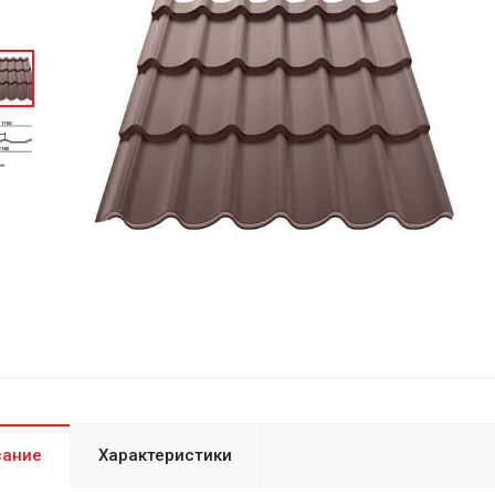
сание
Характеристики