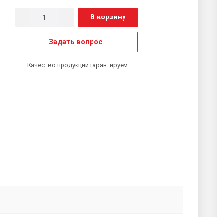
В корзину
Задать вопрос
Качество продукции гарантируем