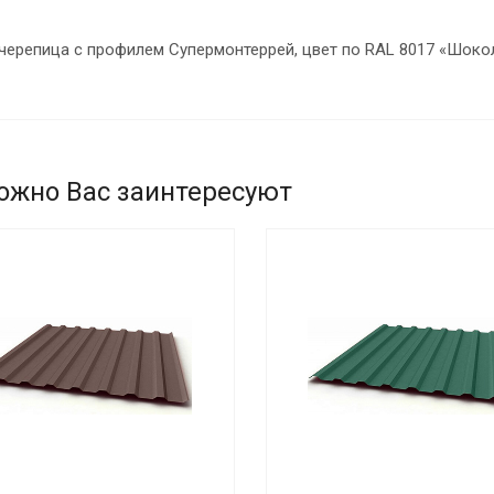
черепица с профилем Супермонтеррей, цвет по RAL 8017 «Шоко
ожно Вас заинтересуют