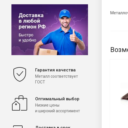
Металло
Возм
Гарантия качества
Металл соответствует
ГОСТ
Оптимальный выбор
Низкие цены
и широкий ассортимент
Доставка в срок