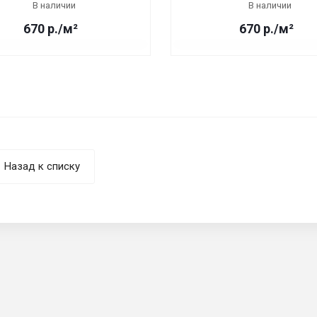
В наличии
В наличии
670 р./м²
670 р./м²
Назад к списку