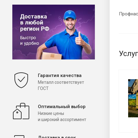
Профнаст
Услу
Гарантия качества
Металл соответствует
ГОСТ
Оптимальный выбор
Низкие цены
и широкий ассортимент
Доставка в срок