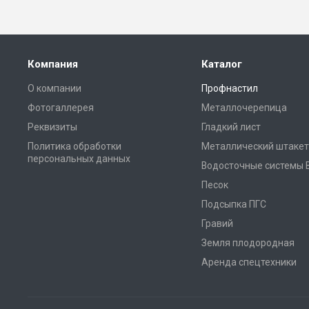
Компания
Каталог
О компании
Профнастил
Фотогаллерея
Металлочерепица
Реквизиты
Гладкий лист
Политика обработки
Металлический штакет
персональных данных
Водосточные системы 
Песок
Подсыпка ПГС
Гравий
Земля плодородная
Аренда спецтехники