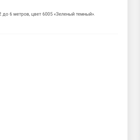
 до 6 метров, цвет 6005 «Зеленый темный».