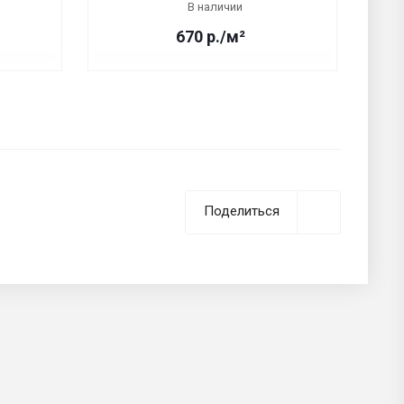
В наличии
670 р./м²
Поделиться