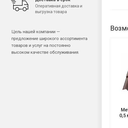
Оперативная доставка и
выгрузка товара
Возм
Цель нашей компании —
предложение широкого ассортимента
товаров и услуг на постоянно
высоком качестве обслуживания.
Ме
0,5