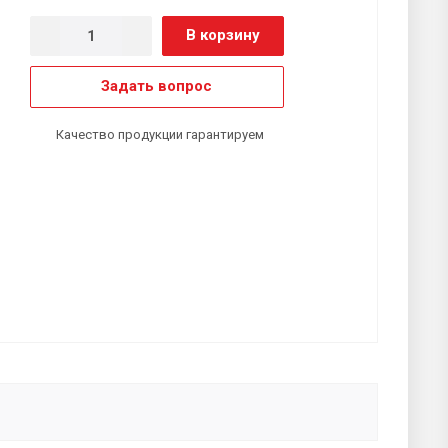
В корзину
Задать вопрос
Качество продукции гарантируем