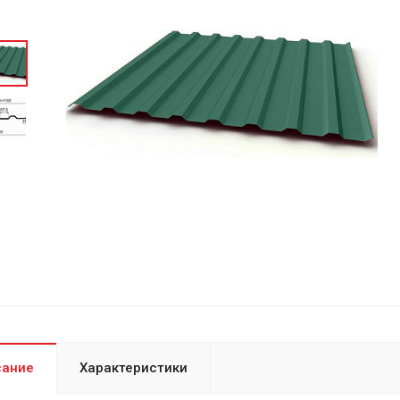
сание
Характеристики