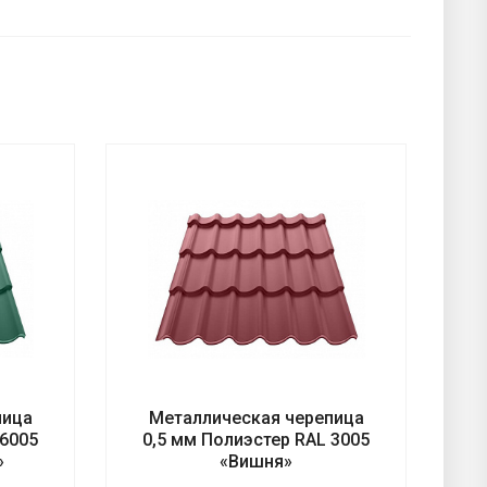
пица
Металлическая черепица
 6005
0,5 мм Полиэстер RAL 3005
»
«Вишня»