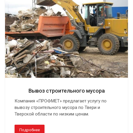
Вывоз строительного мусора
Компания «ПРОФМЕТ» предлагает услугу по
вывозу строительного мусора по Твери и
Тверской области по низким ценам.
Подробнее