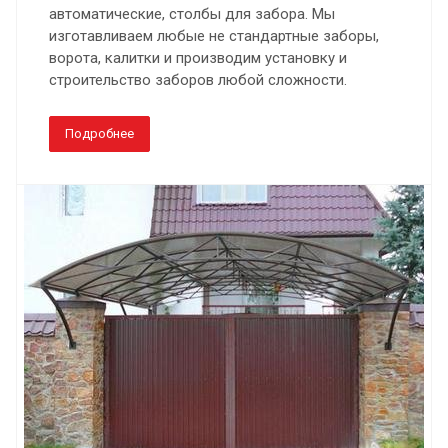
автоматические, столбы для забора. Мы
изготавливаем любые не стандартные заборы,
ворота, калитки и производим установку и
строительство заборов любой сложности.
Подробнее