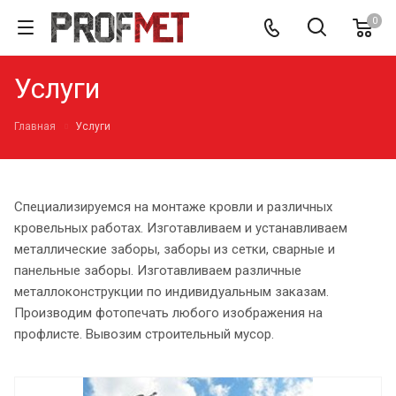
0
Услуги
Главная
Услуги
Специализируемся на монтаже кровли и различных
кровельных работах. Изготавливаем и устанавливаем
металлические заборы, заборы из сетки, сварные и
панельные заборы. Изготавливаем различные
металлоконструкции по индивидуальным заказам.
Производим фотопечать любого изображения на
профлисте. Вывозим строительный мусор.