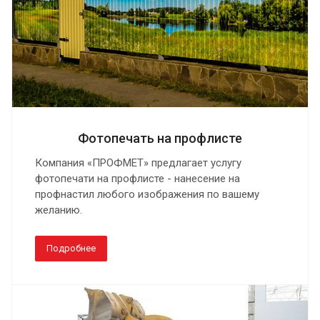
Фотопечать на профлисте
Компания «ПРОФМЕТ» предлагает услугу
фотопечати на профлисте - нанесение на
профнастил любого изображения по вашему
желанию.
Подробнее