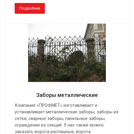
Подробнее
Заборы металлические
Компания «ПРОФМЕТ» изготавливает и
устанавливает металлические заборы, заборы из
сетки, сварные заборы, панельные заборы,
ограждения из секций. У нас также можно
заказать ворота распашные, ворота