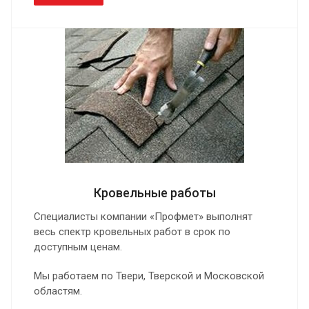
Кровельные работы
Специалисты компании «Профмет» выполнят
весь спектр кровельных работ в срок по
доступным ценам.
Мы работаем по Твери, Тверской и Московской
областям.