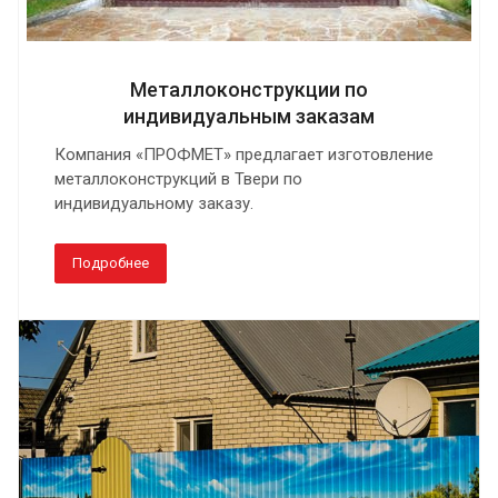
Металлоконструкции по
индивидуальным заказам
Компания «ПРОФМЕТ» предлагает изготовление
металлоконструкций в Твери по
индивидуальному заказу.
Подробнее