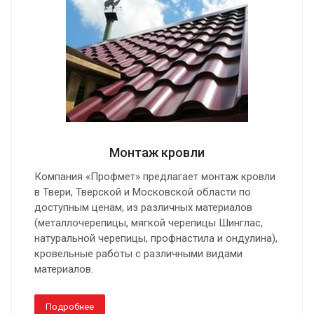
Монтаж кровли
Компания «Профмет» предлагает монтаж кровли
в Твери, Тверской и Московской области по
доступным ценам, из различных материалов
(металлочерепицы, мягкой черепицы Шинглас,
натуральной черепицы, профнастила и ондулина),
кровельные работы с различными видами
материалов.
Подробнее