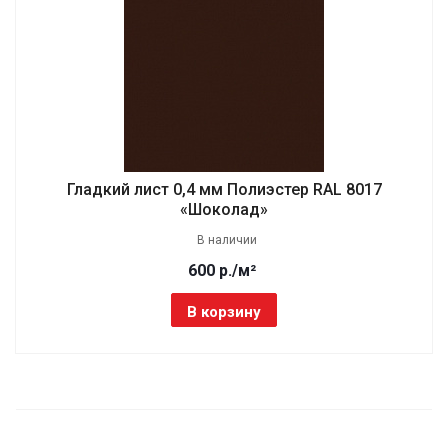
Гладкий лист 0,4 мм Полиэстер RAL 8017
«Шоколад»
В наличии
600 р./м²
В корзину