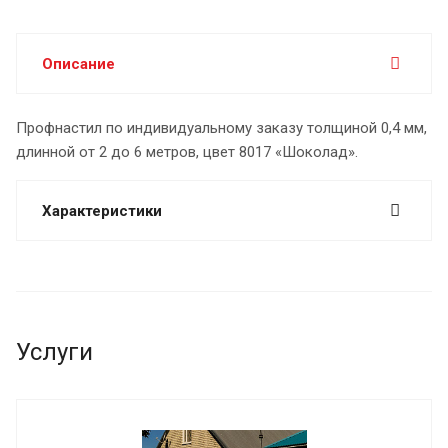
Описание
Профнастил по индивидуальному заказу толщиной 0,4 мм,
длинной от 2 до 6 метров, цвет 8017 «Шоколад».
Характеристики
Услуги