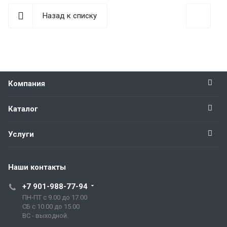
Назад к списку
Компания
Каталог
Услуги
Наши контакты
+7 901-988-77-94
ПН-ПТ с 9.00 до 17.00
СБ с 10.00 до 15.00
ВС - выходной.