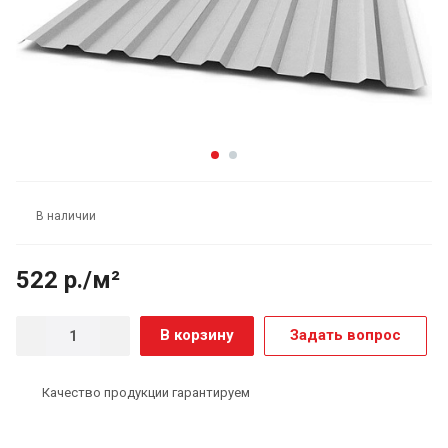
В наличии
522 р./м²
В корзину
Задать вопрос
Качество продукции гарантируем