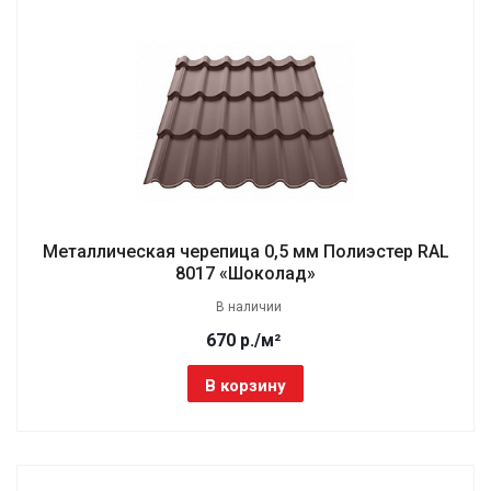
Металлическая черепица 0,5 мм Полиэстер RAL
8017 «Шоколад»
В наличии
670 р./м²
В корзину