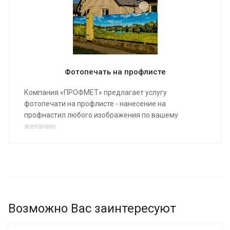
Фотопечать на профлисте
Компания «ПРОФМЕТ» предлагает услугу
фотопечати на профлисте - нанесение на
профнастил любого изображения по вашему
желанию.
Возможно Вас заинтересуют