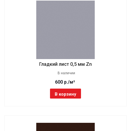
Гладкий лист 0,5 мм Zn
В наличии
600 р./м²
В корзину