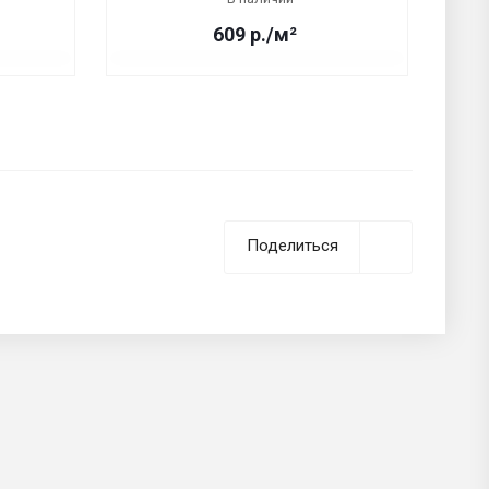
609 р./м²
Поделиться