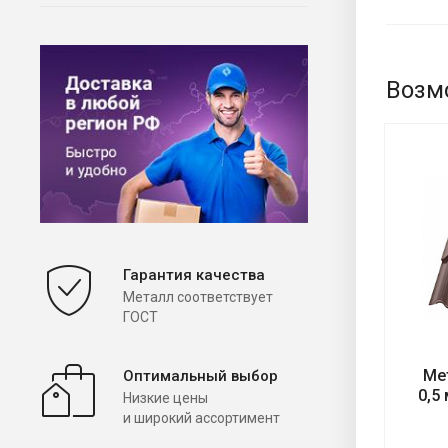
Возм
Гарантия качества
Металл соответствует
ГОСТ
Ме
Оптимальный выбор
0,5
Низкие цены
и широкий ассортимент