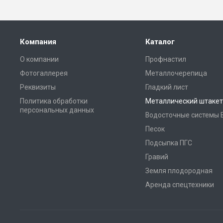
Компания
Каталог
О компании
Профнастил
Фотогаллерея
Металлочерепица
Реквизиты
Гладкий лист
Политика обработки
Металлический штакет
персональных данных
Водосточные системы 
Песок
Подсыпка ПГС
Гравий
Земля плодородная
Аренда спецтехники