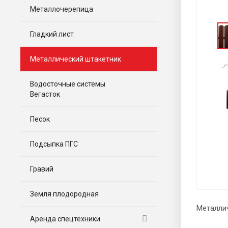
Металлочерепица
Гладкий лист
Металлический штакетник
Водосточные системы
Вегасток
Песок
Подсыпка ПГС
Гравий
Земля плодородная
Металли
Аренда спецтехники