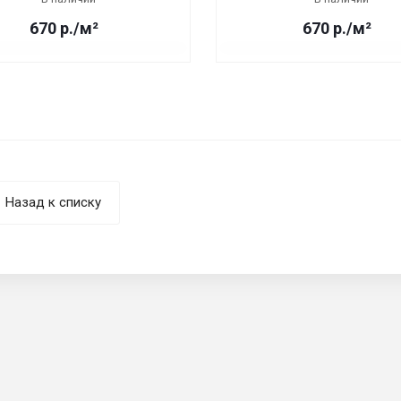
670 р./м²
670 р./м²
Назад к списку