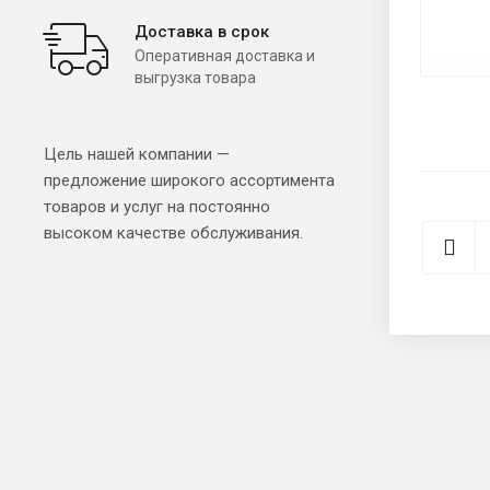
Доставка в срок
Оперативная доставка и
выгрузка товара
Цель нашей компании —
предложение широкого ассортимента
товаров и услуг на постоянно
высоком качестве обслуживания.