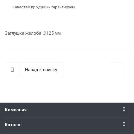
Качество продукции гарантируем
Заглушка желоба ∅125 мм.
Назад к списку
Компания
Каталог