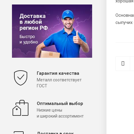
хорошая
Основная
сыпучих 
Гарантия качества
Металл соответствует
ГОСТ
Оптимальный выбор
Низкие цены
и широкий ассортимент
Доставка в срок