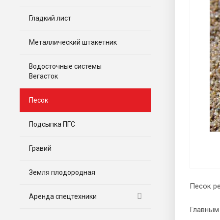
Гладкий лист
Металлический штакетник
Водосточные системы
Вегасток
Песок
Подсыпка ПГС
Гравий
Земля плодородная
Песок ре
Аренда спецтехники
Главным 