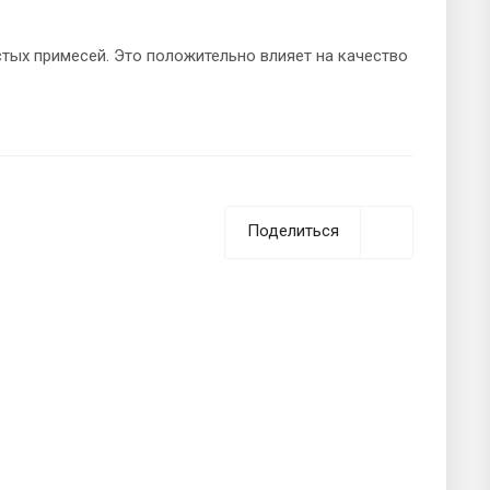
стых примесей. Это положительно влияет на качество
Поделиться