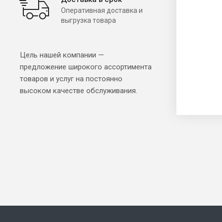
Оперативная доставка и
выгрузка товара
Цель нашей компании —
предложение широкого ассортимента
товаров и услуг на постоянно
высоком качестве обслуживания.