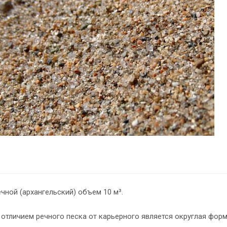
чной (архангельский) объем 10 м³.
отличием речного песка от карьерного является округлая форм